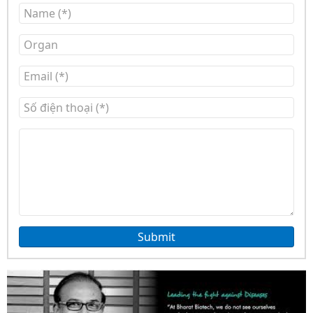
Submit