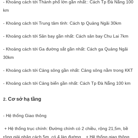
- Khoảng cách tới Thành phố lớn gần nhất:: Cách Tp Đà Nẵng 100
km
- Khoảng cách tới Trung tâm tỉnh: Cách tp Quảng Ngãi 30km
- Khoảng cách tới Sân bay gần nhất: Cách sân bay Chu Lai 7km
- Khoảng cách tới Ga đường sắt gần nhất: Cách ga Quảng Ngãi
30km
- Khoảng cách tới Cảng sông gần nhất: Cảng sông nằm trong KKT
- Khoảng cách tới Cảng biển gần nhất: Cách Tp Đà Nẵng 100 km
Cơ sở hạ tầng
2.
- Hệ thống Giao thông
+ Hệ thống trục chính: Đường chính có 2 chiều, rộng 21,5m, bề
rộng giải phân cách 5m, có 4 làn đường. + Hệ thống giao thông