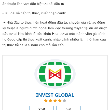
án thuộc lĩnh vực đặc biệt ưu đãi đầu tư.
- Ưu đãi về cấp thị thực, xuất nhập cảnh:
+ Nhà đầu tư thực hiện hoạt động đầu tư, chuyên gia và lao động
kỹ thuật là người nước ngoài làm việc thường xuyên tại dự án được
đầu tư tại Khu kinh tế cửa khẩu Hoa Lư và các thành viên gia đình
họ được cấp thị thực xuất cảnh, nhập cảnh nhiều lần, thời hạn của
thị thực tối đa là 5 năm cho mỗi lần cấp.
INVEST GLOBAL
258
58