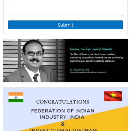
Submit