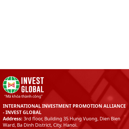
INTERNATIONAL INVESTMENT PROMOTION ALLIANCE
- INVEST GLOBAL
Address:
3rd floor, Building 35 Hung Vuong, Dien Bien
Ward, Ba Dinh District, City. Hanoi.