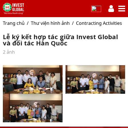
Trang chủ
Thư viện hình ảnh
Contracting Activities
Lễ ký kết hợp tác giữa Invest Global
và đối tác Hàn Quốc
2 ảnh