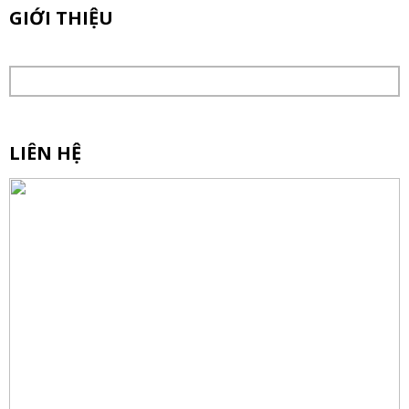
GIỚI THIỆU
LIÊN HỆ