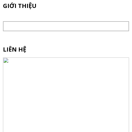
GIỚI THIỆU
LIÊN HỆ