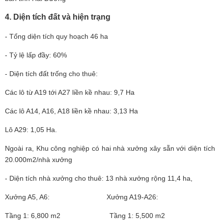
4. Diện tích đất và hiện trạng
- Tổng diện tích quy hoạch 46 ha
- Tỷ lệ lấp đầy: 60%
- Diện tích đất trống cho thuê:
Các lô từ A19 tới A27 liền kề nhau: 9,7 Ha
Các lô A14, A16, A18 liền kề nhau: 3,13 Ha
Lô A29: 1,05 Ha.
Ngoài ra, Khu công nghiệp có hai nhà xưởng xây sẵn với diện tích
20.000m2/nhà xưởng
- Diện tích nhà xưởng cho thuê: 13 nhà xưởng rộng 11,4 ha,
Xưởng A5, A6: Xưởng A19-A26:
Tầng 1: 6,800 m2 Tầng 1: 5,500 m2