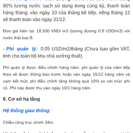
80% lượng nước sạch sử dụng trong cùng kỳ, thanh toán
hàng tháng, vào ngày 10 của tháng kế tiếp, riêng tháng 12
sẽ thanh toán vào ngày 31/12.
Đơn giá hiện tại: 18,500 VND/ m3 (tương đương 0.8 USD/m3) với
nước thải loại B.
- Phí quản lý:
0.05 USD
/m2/
tháng
(Chưa bao gồm VAT,
tính cho toàn bộ khu nhà xưởng thuê).
Phí quản lý được điều chỉnh hàng năm, phí quản lý của năm tiếp
theo sẽ được thông báo trước hoặc vào ngày 15/12 hàng năm và
cam kết mức phí điều chỉnh tăng không quá 10% so với mức phí
cũ. Phí này được thu vào ngày 10/1 hàng năm.
6. Cơ sở hạ tầng
Hệ thống giao thông:
Chiều rộng trục chính 34m.