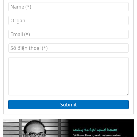
Submit