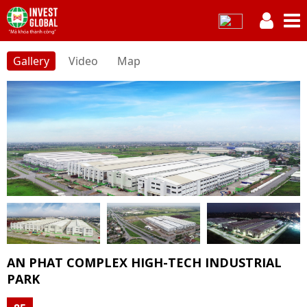
Gallery
Video
Map
AN PHAT COMPLEX HIGH-TECH INDUSTRIAL
PARK