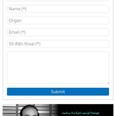
Submit