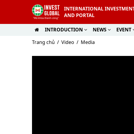
INTERNATIONAL INVESTMEN
AND PORTAL
INTRODUCTION
NEWS
EVENT
Trang chủ
Video
Media