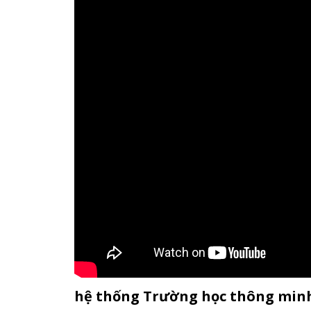
hệ thống Trường học thông minh