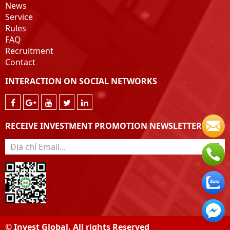
News
Service
Rules
FAQ
Recruitment
Contact
INTERACTION ON SOCIAL NETWORKS
RECEIVE INVESTMENT PROMOTION NEWSLETTER
© Invest Global. All rights Reserved