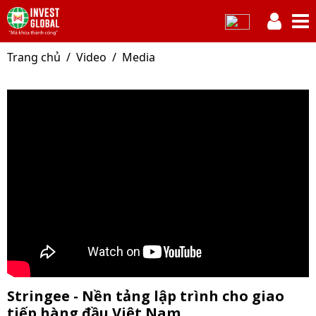
Trang chủ
Video
Media
Stringee - Nền tảng lập trình cho giao
tiếp hàng đầu Việt Nam