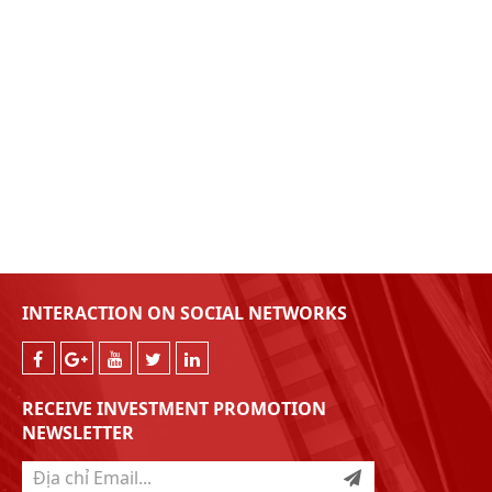
INTERACTION ON SOCIAL NETWORKS
RECEIVE INVESTMENT PROMOTION
NEWSLETTER