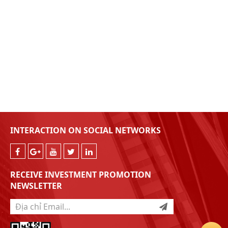
INTERACTION ON SOCIAL NETWORKS
RECEIVE INVESTMENT PROMOTION
NEWSLETTER